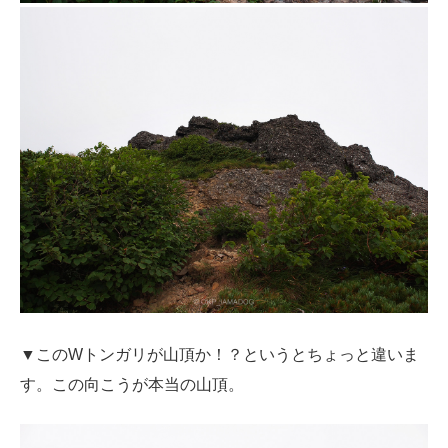
▼このWトンガリが山頂か！？というとちょっと違いま
す。この向こうが本当の山頂。