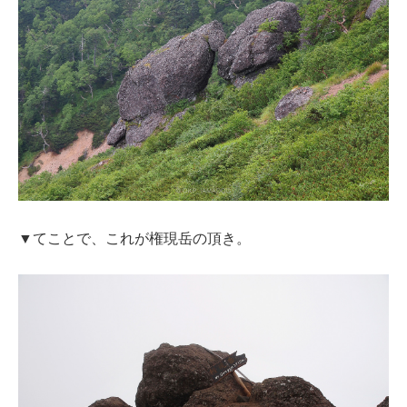
▼てことで、これが権現岳の頂き。