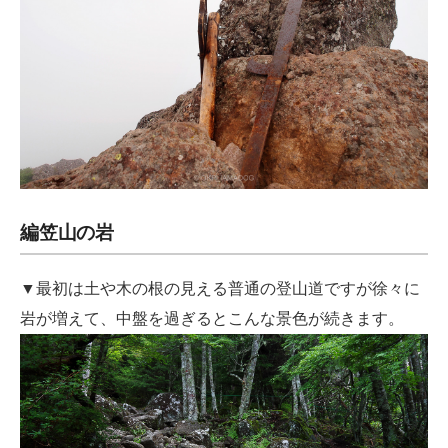
編笠山の岩
▼最初は土や木の根の見える普通の登山道ですが徐々に
岩が増えて、中盤を過ぎるとこんな景色が続きます。