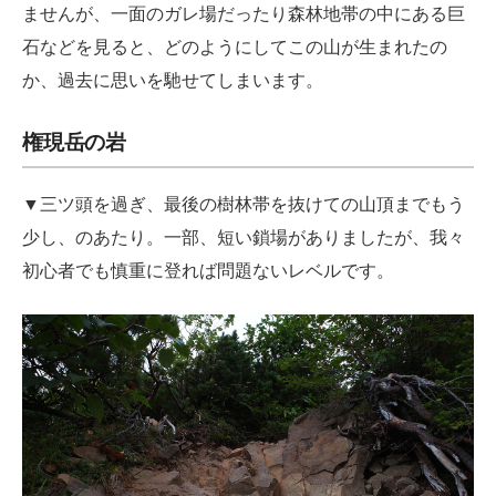
ませんが、一面のガレ場だったり森林地帯の中にある巨
石などを見ると、どのようにしてこの山が生まれたの
か、過去に思いを馳せてしまいます。
権現岳の岩
▼三ツ頭を過ぎ、最後の樹林帯を抜けての山頂までもう
少し、のあたり。一部、短い鎖場がありましたが、我々
初心者でも慎重に登れば問題ないレベルです。