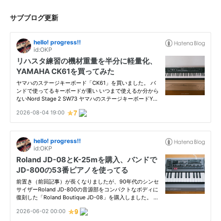
サブブログ更新