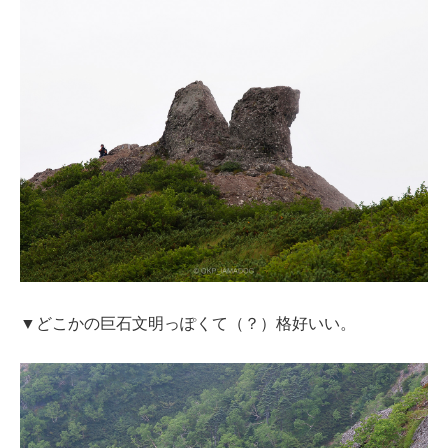
▼どこかの巨石文明っぽくて（？）格好いい。