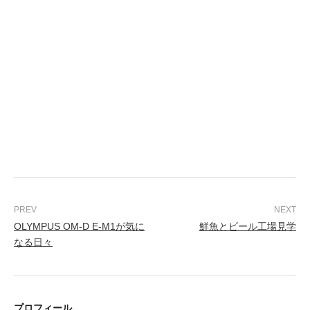
OLYMPUS OM-D E-M1が気に
鮮魚とビール工場見学
なる日々
プロフィール