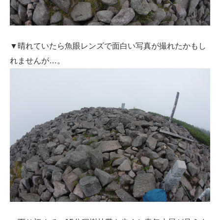
▼晴れていたら魚眼レンズで面白い写真が撮れたかもし
れませんが…。