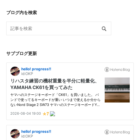
ブログ内を検索
サブブログ更新