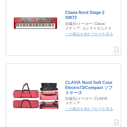
Clavia Nord Stage 2
SW73
出版社/メーカー:
Clavia
メディア:
エレクトロニクス
この商品を含むブログを見る
CLAVIA Nord Soft Case
Electro73/Compact ソフ
トケース
出版社/メーカー:
CLAVIA
メディア:
この商品を含むブログを見る