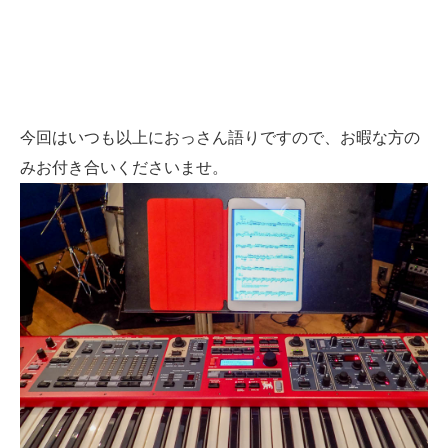
今回はいつも以上におっさん語りですので、お暇な方の
みお付き合いくださいませ。