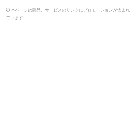
本ページは商品、サービスのリンクにプロモーションが含まれ
ています