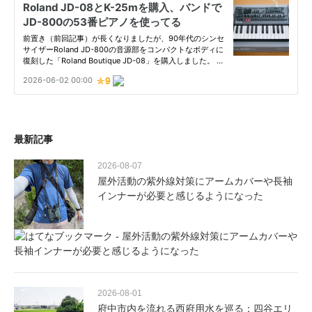
最新記事
2026-08-07
屋外活動の紫外線対策にアームカバーや長袖
インナーが必要と感じるようになった
2026-08-01
府中市内を流れる西府用水を巡る：四谷エリ