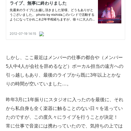
しかし、ここ最近はメンバーの仕事の都合や（メンバー
5人中4人が会社を辞めるなど）ボーカル担当の遠方への
引っ越しもあり、最後のライブから既に3年以上とかな
りの時間が空いていました…。
昨年3月に1年振りにスタジオに入ったのを最後に、それ
から私自身も全く楽器に触ることのない日々を送ってい
たのですが、この度久々にライブを行うことが決定！
常に仕事で音楽には携わっていたので、気持ちの上では