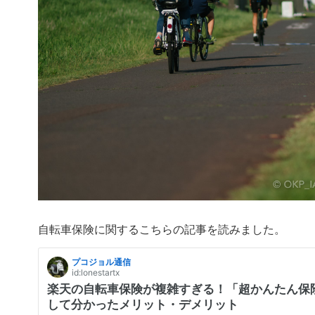
自転車保険に関するこちらの記事を読みました。