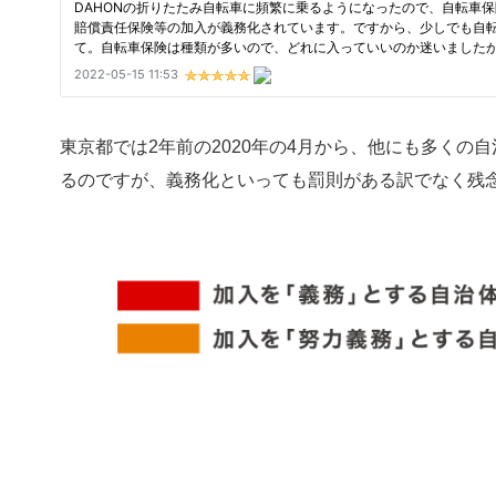
東京都では2年前の2020年の4月から、他にも多く
るのですが、義務化といっても罰則がある訳でなく残