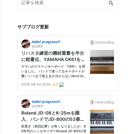
サブブログ更新