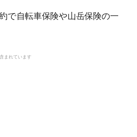
約で自転車保険や山岳保険の一
含まれています