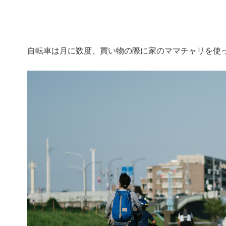
自転車は月に数度、買い物の際に家のママチャリを使