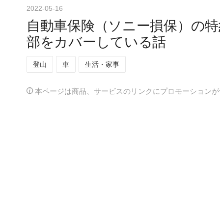
2022
-
05
-
16
自動車保険（ソニー損保）の特
部をカバーしている話
登山
車
生活・家事
本ページは商品、サービスのリンクにプロモーションが