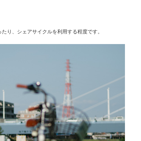
ったり、シェアサイクルを利用する程度です。